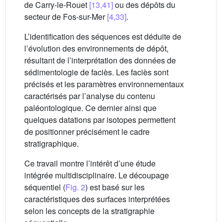
de Carry-le-Rouet
[13,41]
ou des dépôts du
secteur de Fos-sur-Mer
[4,33]
.
L’identification des séquences est déduite de
l’évolution des environnements de dépôt,
résultant de l’interprétation des données de
sédimentologie de faciès. Les faciès sont
précisés et les paramètres environnementaux
caractérisés par l’analyse du contenu
paléontologique. Ce dernier ainsi que
quelques datations par isotopes permettent
de positionner précisément le cadre
stratigraphique.
Ce travail montre l’intérêt d’une étude
intégrée multidisciplinaire. Le découpage
séquentiel (
Fig. 2
) est basé sur les
caractéristiques des surfaces interprétées
selon les concepts de la stratigraphie