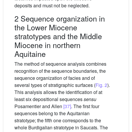
deposits and must not be neglected.
2 Sequence organization in
the Lower Miocene
stratotypes and the Middle
Miocene in northern
Aquitaine
The method of sequence analysis combines
recognition of the sequence boundaries, the
sequence organization of facies and of
several types of stratigraphic surfaces (
Fig. 2
).
This analysis allows the identification of at
least six depositional sequences
sensu
Posamentier and Allen
[37]
. The first four
sequences belong to the Aquitanian
stratotype; the fifth one corresponds to the
whole Burdigalian stratotype in Saucats. The