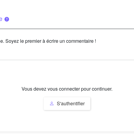
ue
le. Soyez le premier à écrire un commentaire !
Vous devez vous connecter pour continuer.
S'authentifier