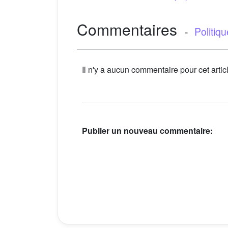
Commentaires
-
Politiq
Il n'y a aucun commentaire pour cet artic
Publier un nouveau commentaire: