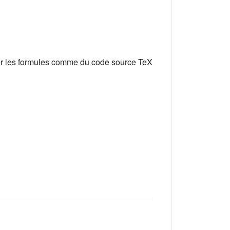
er les formules comme du code source TeX