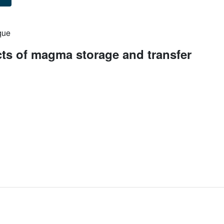
que
ts of magma storage and transfer