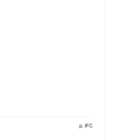
p. IFC