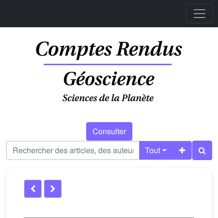
Consulter
Tout