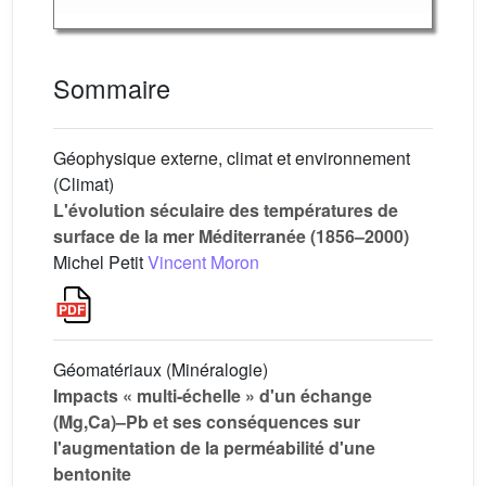
Sommaire
Géophysique externe, climat et environnement
(Climat)
L'évolution séculaire des températures de
surface de la mer Méditerranée (1856–2000)
Michel Petit
Vincent Moron
Géomatériaux (Minéralogie)
Impacts « multi-échelle » d'un échange
(Mg,Ca)–Pb et ses conséquences sur
l'augmentation de la perméabilité d'une
bentonite