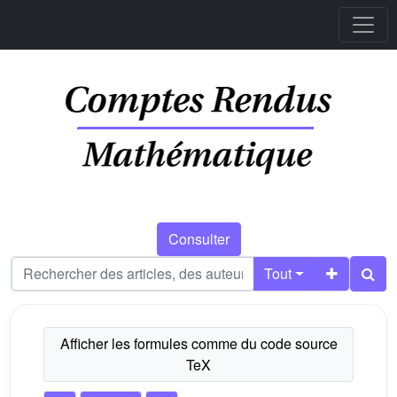
Consulter
Tout