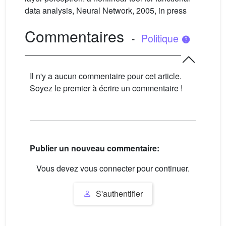
data analysis, Neural Network, 2005, in press
Commentaires
-
Politique
Il n'y a aucun commentaire pour cet article.
Soyez le premier à écrire un commentaire !
Publier un nouveau commentaire:
Vous devez vous connecter pour continuer.
S'authentifier