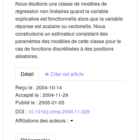
Nous étudions une classe de modèles de
régression non linéaires quand la variable
explicative est fonctionnelle alors que la variable
réponse est scalaire ou vectorielle. Nous
construisons un estimateur consistant des
paramètres des modèles de cette classe pour le
cas de fonctions discrétisées à des positions
aléatoires.
Détail
Citer cet article
Reçu le :
2004-10-14
Accepté le :
2004-11-29
Publié le :
2005-01-05
DOI :
10.1016/j.crma.2004.11.029
Affiliations des auteurs :