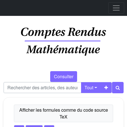
Consulter
Tout