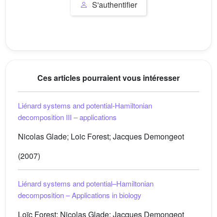
S'authentifier
Ces articles pourraient vous intéresser
Liénard systems and potential-Hamiltonian
decomposition III – applications
Nicolas Glade; Loic Forest; Jacques Demongeot
(2007)
Liénard systems and potential–Hamiltonian
decomposition – Applications in biology
Loïc Forest; Nicolas Glade; Jacques Demongeot