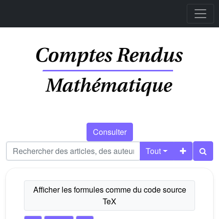
Consulter
Tout