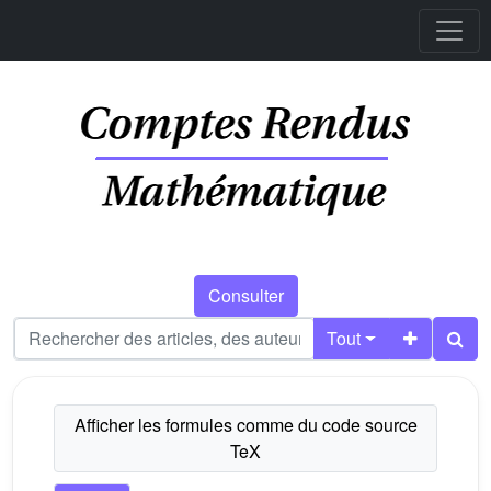
Consulter
Tout