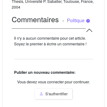
Thesis, Université P. Sabatier, Toulouse, France,
2004
Commentaires
-
Politique
Il n'y a aucun commentaire pour cet article.
Soyez le premier à écrire un commentaire !
Publier un nouveau commentaire:
Vous devez vous connecter pour continuer.
S'authentifier