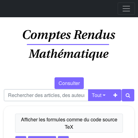
Consulter
Tout