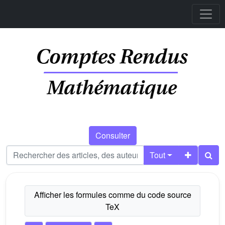
Consulter
Tout