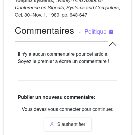
Toeplitz systems
, Twenty-Third Asilomar
Conference on Signals, Systems and Computers
,
Oct. 30–Nov. 1, 1989, pp. 643-647
Commentaires
-
Politique
Il n'y a aucun commentaire pour cet article.
Soyez le premier à écrire un commentaire !
Publier un nouveau commentaire:
Vous devez vous connecter pour continuer.
S'authentifier