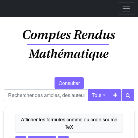
Consulter
Tout