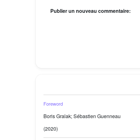
Publier un nouveau commentaire:
Foreword
Boris Gralak; Sébastien Guenneau
(2020)