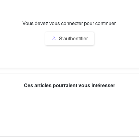
Vous devez vous connecter pour continuer.
S'authentifier
Ces articles pourraient vous intéresser