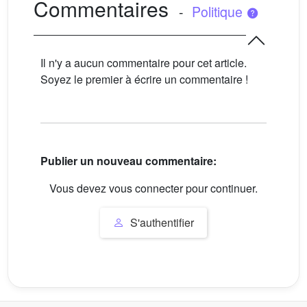
Commentaires
-
Politique
Il n'y a aucun commentaire pour cet article.
Soyez le premier à écrire un commentaire !
Publier un nouveau commentaire:
Vous devez vous connecter pour continuer.
S'authentifier