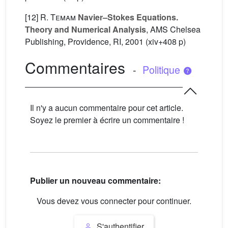
[12]
R. Temam
Navier–Stokes Equations.
Theory and Numerical Analysis
, AMS Chelsea
Publishing, Providence, RI, 2001 (xiv+408 p)
Commentaires
-
Politique
Il n'y a aucun commentaire pour cet article.
Soyez le premier à écrire un commentaire !
Publier un nouveau commentaire:
Vous devez vous connecter pour continuer.
S'authentifier