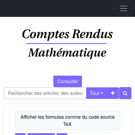
Consulter
Tout