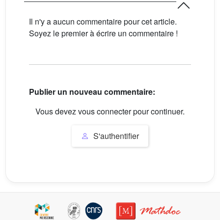
Il n'y a aucun commentaire pour cet article.
Soyez le premier à écrire un commentaire !
Publier un nouveau commentaire:
Vous devez vous connecter pour continuer.
S'authentifier