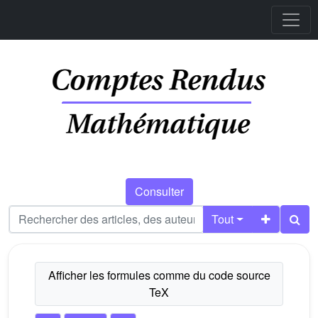
Consulter
Tout