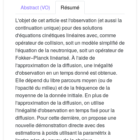
Abstract (VO)
Résumé
L'objet de cet article est l'observation (et aussi la
continuation unique) pour des solutions
d'équations cinétiques linéaires avec, comme
opérateur de collision, soit un modèle simplifié de
l'équation de la neutronique, soit un opérateur de
Fokker–Planck linéarisé. À l'aide de
l'approximation de la diffusion, une inégalité
d'observation en un temps donné est obtenue.
Elle dépend du libre parcours moyen (ou de
l'opacité du milieu) et de la fréquence de la
moyenne de la donnée initiale. En plus de
l'approximation de la diffusion, on utilise
l'inégalité d'observation en temps fixé pour la
diffusion. Pour cette dernière, on propose une
nouvelle démonstration directe avec des
estimations à poids utilisant la paramétrix à