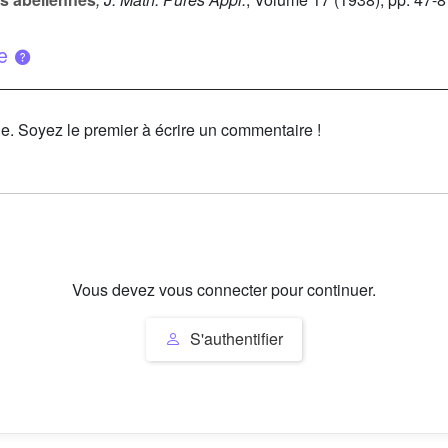
ue
le. Soyez le premier à écrire un commentaire !
Vous devez vous connecter pour continuer.
S'authentifier