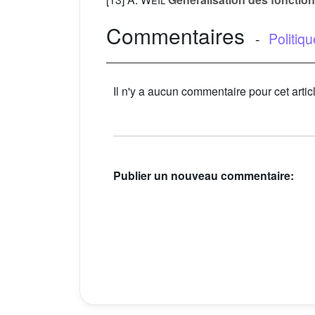
Commentaires
-
Politiq
Il n'y a aucun commentaire pour cet artic
Publier un nouveau commentaire: