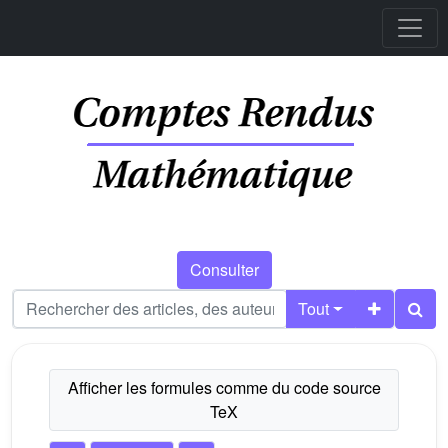
Consulter
Tout