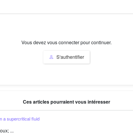
Vous devez vous connecter pour continuer.
S'authentifier
Ces articles pourraient vous intéresser
 a supercritical fluid
ux; ...