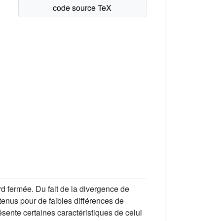
d fermée. Du fait de la divergence de
enus pour de faibles différences de
sente certaines caractéristiques de celui