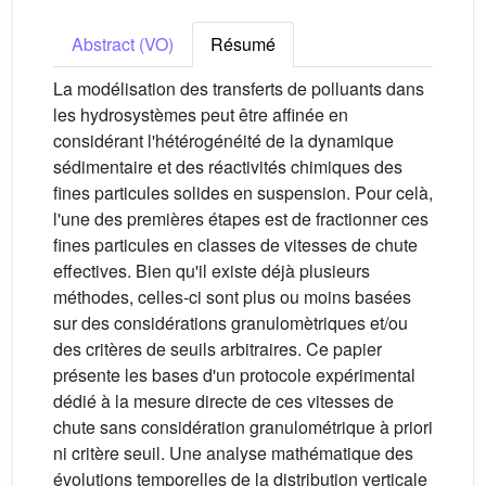
Abstract (VO)
Résumé
La modélisation des transferts de polluants dans
les hydrosystèmes peut être affinée en
considérant l'hétérogénéité de la dynamique
sédimentaire et des réactivités chimiques des
fines particules solides en suspension. Pour celà,
l'une des premières étapes est de fractionner ces
fines particules en classes de vitesses de chute
effectives. Bien qu'il existe déjà plusieurs
méthodes, celles-ci sont plus ou moins basées
sur des considérations granulomètriques et/ou
des critères de seuils arbitraires. Ce papier
présente les bases d'un protocole expérimental
dédié à la mesure directe de ces vitesses de
chute sans considération granulométrique à priori
ni critère seuil. Une analyse mathématique des
évolutions temporelles de la distribution verticale