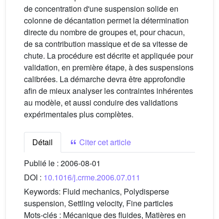
de concentration d'une suspension solide en
colonne de décantation permet la détermination
directe du nombre de groupes et, pour chacun,
de sa contribution massique et de sa vitesse de
chute. La procédure est décrite et appliquée pour
validation, en première étape, à des suspensions
calibrées. La démarche devra être approfondie
afin de mieux analyser les contraintes inhérentes
au modèle, et aussi conduire des validations
expérimentales plus complètes.
Détail
Citer cet article
Publié le :
2006-08-01
DOI :
10.1016/j.crme.2006.07.011
Keywords:
Fluid mechanics, Polydisperse
suspension, Settling velocity, Fine particles
Mots-clés :
Mécanique des fluides, Matières en