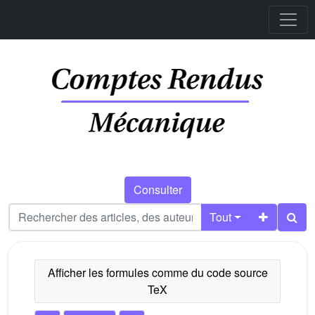
Consulter
Tout