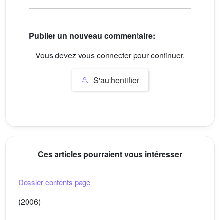
Publier un nouveau commentaire:
Vous devez vous connecter pour continuer.
S'authentifier
Ces articles pourraient vous intéresser
Dossier contents page
(2006)