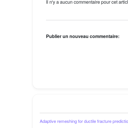
Il n'y a aucun commentaire pour cet artic
Publier un nouveau commentaire:
Adaptive remeshing for ductile fracture predicti