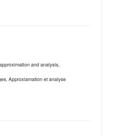
approximation and analysis,
ages, Approxiamation et analyse