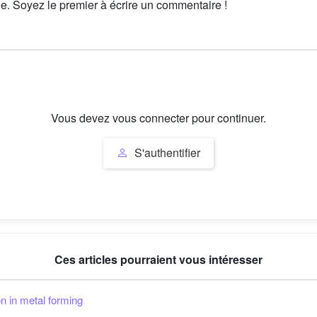
le. Soyez le premier à écrire un commentaire !
Vous devez vous connecter pour continuer.
S'authentifier
Ces articles pourraient vous intéresser
on in metal forming