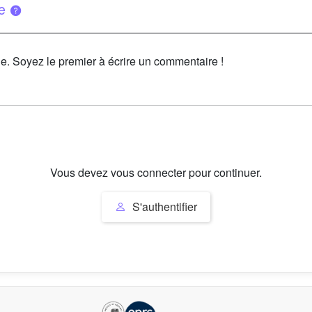
ue
le. Soyez le premier à écrire un commentaire !
Vous devez vous connecter pour continuer.
S'authentifier