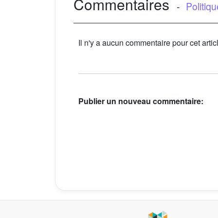
Commentaires
-
Politiq
Il n'y a aucun commentaire pour cet artic
Publier un nouveau commentaire: