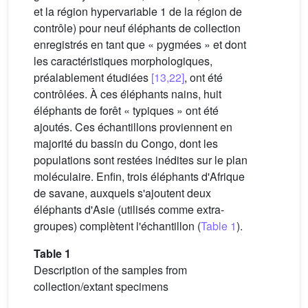
et la région hypervariable 1 de la région de
contrôle) pour neuf éléphants de collection
enregistrés en tant que « pygmées » et dont
les caractéristiques morphologiques,
préalablement étudiées
[13,22]
, ont été
contrôlées. À ces éléphants nains, huit
éléphants de forêt « typiques » ont été
ajoutés. Ces échantillons proviennent en
majorité du bassin du Congo, dont les
populations sont restées inédites sur le plan
moléculaire. Enfin, trois éléphants d'Afrique
de savane, auxquels s'ajoutent deux
éléphants d'Asie (utilisés comme extra-
groupes) complètent l'échantillon (
Table 1
).
Table 1
Description of the samples from
collection/extant specimens