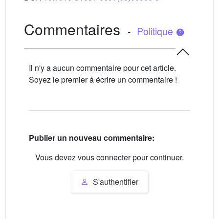
Commentaires
-
Politique
Il n'y a aucun commentaire pour cet article.
Soyez le premier à écrire un commentaire !
Publier un nouveau commentaire:
Vous devez vous connecter pour continuer.
S'authentifier