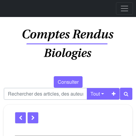
Consulter
Tout