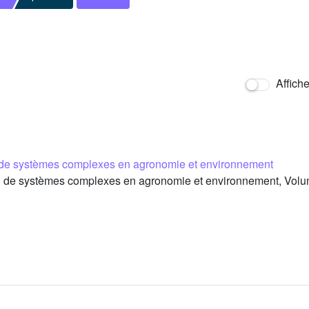
Affich
 de systèmes complexes en agronomie et environnement
 de systèmes complexes en agronomie et environnement, Volum