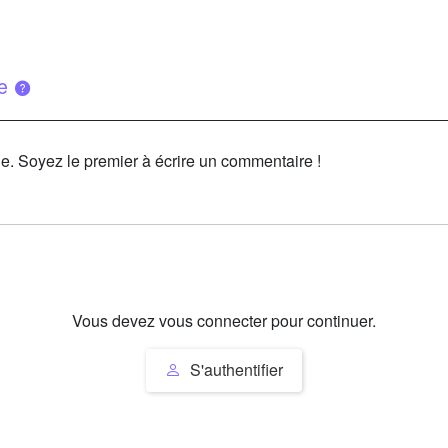
ue
le. Soyez le premier à écrire un commentaire !
Vous devez vous connecter pour continuer.
S'authentifier