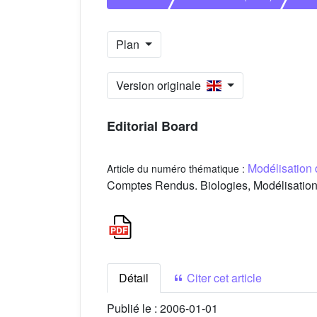
Plan
Version originale
Editorial Board
Modélisation
Article du numéro thématique :
Comptes Rendus. Biologies, Modélisation
Détail
Citer cet article
Publié le :
2006-01-01