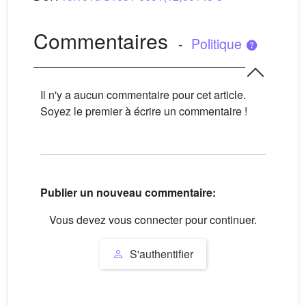
Commentaires
-
Politique
Il n'y a aucun commentaire pour cet article.
Soyez le premier à écrire un commentaire !
Publier un nouveau commentaire:
Vous devez vous connecter pour continuer.
S'authentifier