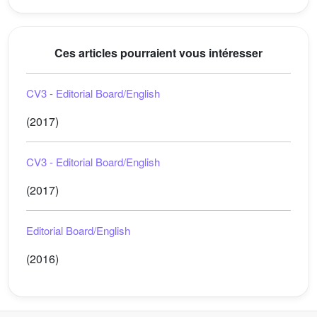
Ces articles pourraient vous intéresser
CV3 - Editorial Board/English
(2017)
CV3 - Editorial Board/English
(2017)
Editorial Board/English
(2016)