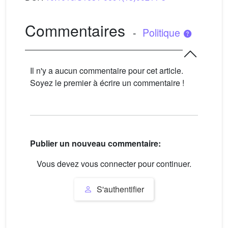
Commentaires
-
Politique
Il n'y a aucun commentaire pour cet article.
Soyez le premier à écrire un commentaire !
Publier un nouveau commentaire:
Vous devez vous connecter pour continuer.
S'authentifier