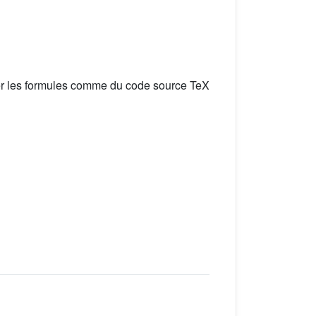
er les formules comme du code source TeX