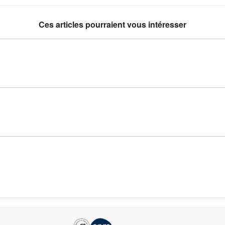
Ces articles pourraient vous intéresser