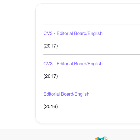
CV3 - Editorial Board/English
(2017)
CV3 - Editorial Board/English
(2017)
Editorial Board/English
(2016)