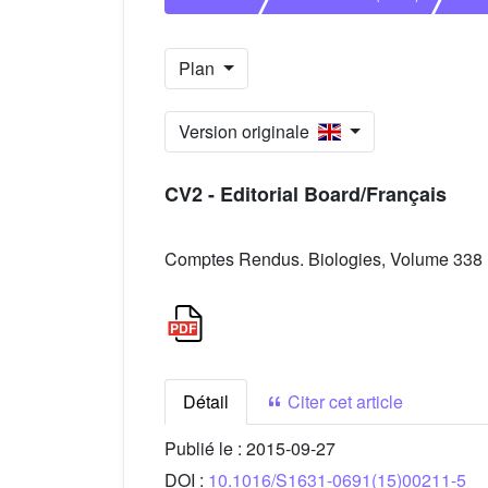
Plan
Version originale
CV2 - Editorial Board/Français
Comptes Rendus. Biologies, Volume 338 (
Détail
Citer cet article
Publié le :
2015-09-27
DOI :
10.1016/S1631-0691(15)00211-5