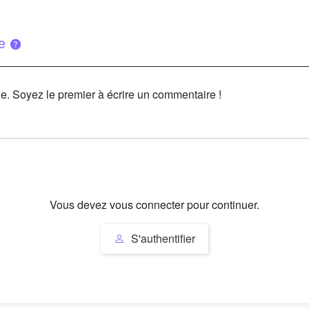
ue
le. Soyez le premier à écrire un commentaire !
Vous devez vous connecter pour continuer.
S'authentifier