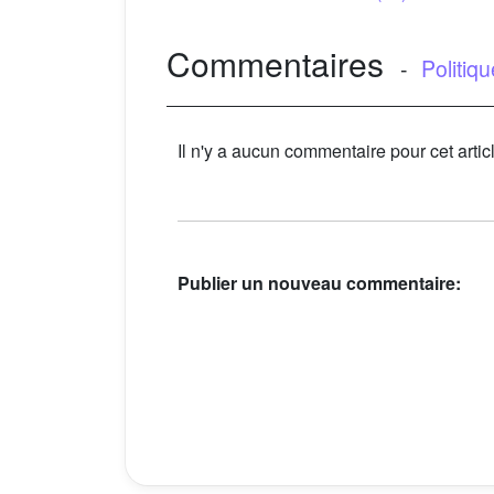
Commentaires
-
Politiq
Il n'y a aucun commentaire pour cet artic
Publier un nouveau commentaire: