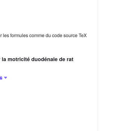
er les formules comme du code source TeX
r la motricité duodénale de rat