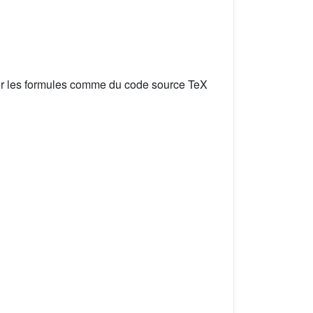
er les formules comme du code source TeX