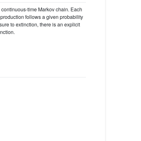
 a continuous-time Markov chain. Each
production follows a given probability
re to extinction, there is an explicit
nction.