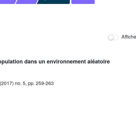
Affich
population dans un environnement aléatoire
2017) no. 5, pp. 259-263