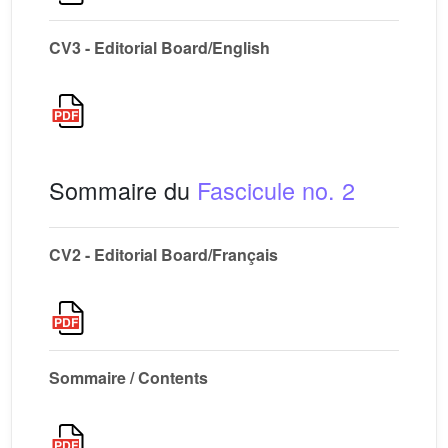
CV3 - Editorial Board/English
Sommaire du
Fascicule no. 2
CV2 - Editorial Board/Français
Sommaire / Contents