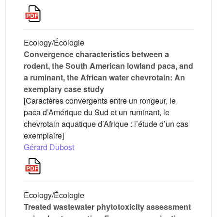
Ecology/Écologie
Convergence characteristics between a
rodent, the South American lowland paca, and
a ruminant, the African water chevrotain: An
exemplary case study
[Caractères convergents entre un rongeur, le
paca d’Amérique du Sud et un ruminant, le
chevrotain aquatique d’Afrique : l’étude d’un cas
exemplaire]
Gérard Dubost
Ecology/Écologie
Treated wastewater phytotoxicity assessment