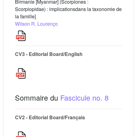
Birmanie [Myanmar] (Scorpiones :
Scorpiopidae) : implicationsdans la taxonomie de
la famille]
Wilson R. Lourenço
CV3 - Editorial Board/English
Sommaire du
Fascicule no. 8
CV2 - Editorial Board/Français