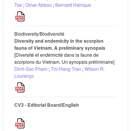
Tse
;
Omar Abbou
;
Bernard Hainque
Biodiversity/Biodiversité
Diversity and endemicity in the scorpion
fauna of Vietnam. A preliminary synopsis
[Diversité et endémicité dans la faune de
scorpions du Vietnam. Un synopsis préliminaire]
Dinh-Sac Pham
;
Thi-Hang Tran
;
Wilson R.
Lourenço
CV3 - Editorial Board/English