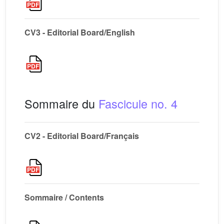
CV3 - Editorial Board/English
Sommaire du
Fascicule no. 4
CV2 - Editorial Board/Français
Sommaire / Contents