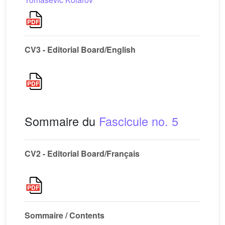
CV3 - Editorial Board/English
Sommaire du
Fascicule no. 5
CV2 - Editorial Board/Français
Sommaire / Contents