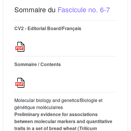
Sommaire du
Fascicule no. 6-7
CV2 - Editorial Board/Français
Sommaire / Contents
Molecular biology and genetics/Biologie et
génétique moléculaires
Preliminary evidence for associations
between molecular markers and quantitative
traits in a set of bread wheat (
Triticum