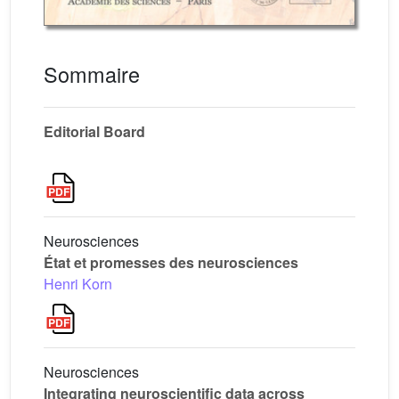
Sommaire
Editorial Board
Neurosciences
État et promesses des neurosciences
Henri Korn
Neurosciences
Integrating neuroscientific data across