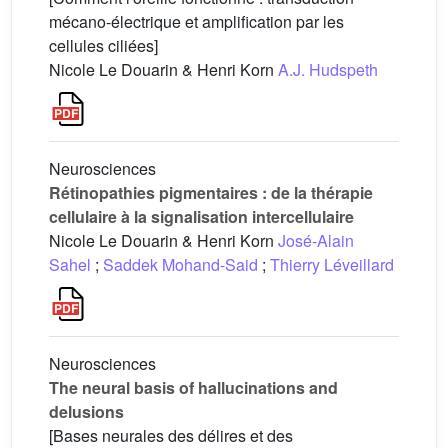
mécano-électrique et amplification par les
cellules ciliées]
Nicole Le Douarin & Henri Korn
A.J. Hudspeth
Neurosciences
Rétinopathies pigmentaires : de la thérapie
cellulaire à la signalisation intercellulaire
Nicole Le Douarin & Henri Korn
José-Alain
Sahel
;
Saddek Mohand-Said
;
Thierry Léveillard
Neurosciences
The neural basis of hallucinations and
delusions
[Bases neurales des délires et des