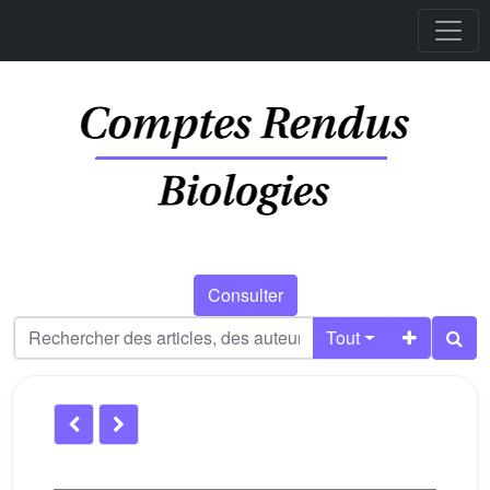
Consulter
Tout