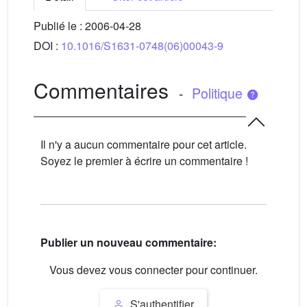
Publié le :
2006-04-28
DOI :
10.1016/S1631-0748(06)00043-9
Commentaires
-
Politique
Il n'y a aucun commentaire pour cet article.
Soyez le premier à écrire un commentaire !
Publier un nouveau commentaire:
Vous devez vous connecter pour continuer.
S'authentifier