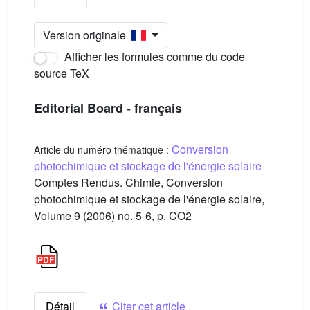
Version originale
Afficher les formules comme du code
source TeX
Editorial Board - français
Conversion
Article du numéro thématique :
photochimique et stockage de l'énergie solaire
Comptes Rendus. Chimie, Conversion
photochimique et stockage de l'énergie solaire,
Volume 9 (2006) no. 5-6, p. CO2
Détail
Citer cet article