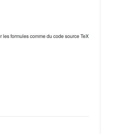
er les formules comme du code source TeX