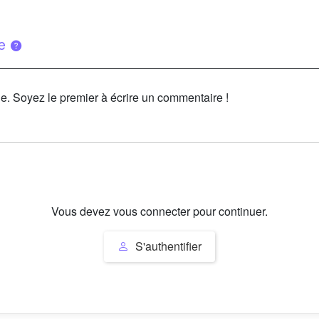
ue
le. Soyez le premier à écrire un commentaire !
Vous devez vous connecter pour continuer.
S'authentifier