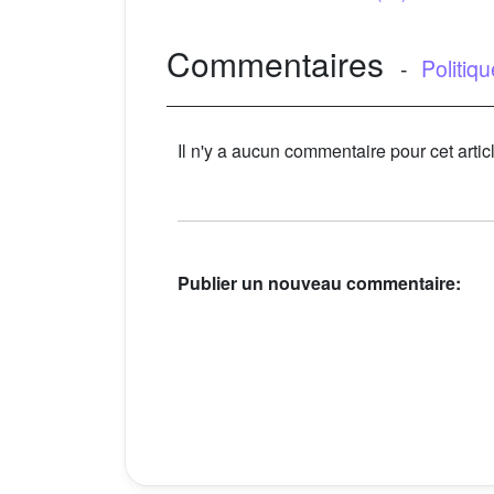
Commentaires
-
Politiq
Il n'y a aucun commentaire pour cet artic
Publier un nouveau commentaire: