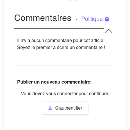
Commentaires
-
Politique
Il n'y a aucun commentaire pour cet article.
Soyez le premier à écrire un commentaire !
Publier un nouveau commentaire:
Vous devez vous connecter pour continuer.
S'authentifier