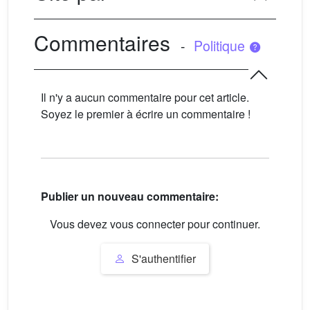
Commentaires
-
Politique
Il n'y a aucun commentaire pour cet article.
Soyez le premier à écrire un commentaire !
Publier un nouveau commentaire:
Vous devez vous connecter pour continuer.
S'authentifier