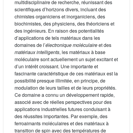
multidisciplinaire de recherche, réunissant des
scientifiques d’horizons divers, incluant des
chimistes organiciens et inorganiciens, des
biochimistes, des physiciens, des théoriciens et
des ingénieurs. En raison des potentialités
d’applications de tels matériaux dans les
domaines de l’
électronique moléculaire
et des
matériaux intelligents
, les matériaux à base
moléculaire sont actuellement un sujet excitant et
d’un intérêt croissant. Une importante et
fascinante caractéristique de ces matériaux est la
possibilité presque illimitée, en principe, de
modulation de leurs tailles et de leurs propriétés.
Ce domaine a connu un développement rapide,
associé avec de réelles perspectives pour des
applications industrielles futures conduisant à
des réussites importantes. Par exemple, des
ferroaimants moléculaires et des matériaux à
transition de spin avec des températures de