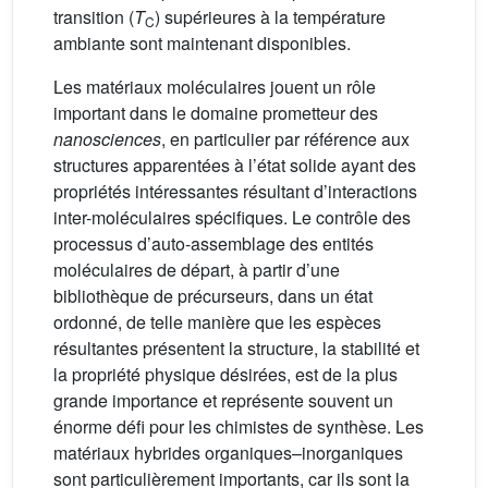
transition (
T
) supérieures à la température
C
ambiante sont maintenant disponibles.
Les matériaux moléculaires jouent un rôle
important dans le domaine prometteur des
nanosciences
, en particulier par référence aux
structures apparentées à l’état solide ayant des
propriétés intéressantes résultant d’interactions
inter-moléculaires spécifiques. Le contrôle des
processus d’auto-assemblage des entités
moléculaires de départ, à partir d’une
bibliothèque de précurseurs, dans un état
ordonné, de telle manière que les espèces
résultantes présentent la structure, la stabilité et
la propriété physique désirées, est de la plus
grande importance et représente souvent un
énorme défi pour les chimistes de synthèse. Les
matériaux hybrides organiques–inorganiques
sont particulièrement importants, car ils sont la