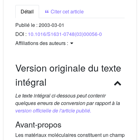
Détail
Citer cet article
Publié le :
2003-03-01
DOI :
10.1016/S1631-0748(03)00056-0
Affiliations des auteurs :
Version originale du texte
intégral
Le texte intégral ci-dessous peut contenir
quelques erreurs de conversion par rapport à la
version officielle de l'article publié.
Avant-propos
Les matériaux moléculaires constituent un champ