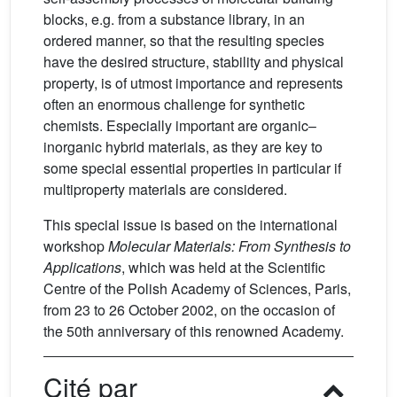
blocks, e.g. from a substance library, in an
ordered manner, so that the resulting species
have the desired structure, stability and physical
property, is of utmost importance and represents
often an enormous challenge for synthetic
chemists. Especially important are organic–
inorganic hybrid materials, as they are key to
some special essential properties in particular if
multiproperty materials are considered.
This special issue is based on the international
workshop
Molecular Materials: From Synthesis to
Applications
, which was held at the Scientific
Centre of the Polish Academy of Sciences, Paris,
from 23 to 26 October 2002, on the occasion of
the 50th anniversary of this renowned Academy.
Cité par