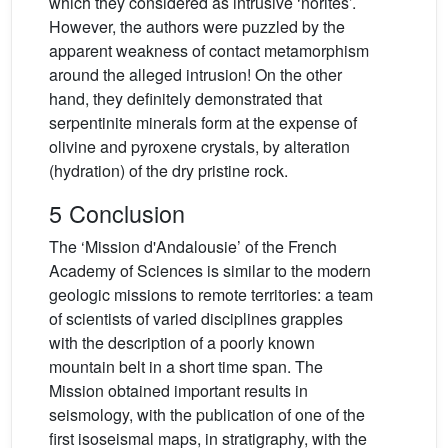
which they considered as intrusive ‘norites’.
However, the authors were puzzled by the
apparent weakness of contact metamorphism
around the alleged intrusion! On the other
hand, they definitely demonstrated that
serpentinite minerals form at the expense of
olivine and pyroxene crystals, by alteration
(hydration) of the dry pristine rock.
5 Conclusion
The ‘Mission d'Andalousie’ of the French
Academy of Sciences is similar to the modern
geologic missions to remote territories: a team
of scientists of varied disciplines grapples
with the description of a poorly known
mountain belt in a short time span. The
Mission obtained important results in
seismology, with the publication of one of the
first isoseismal maps, in stratigraphy, with the