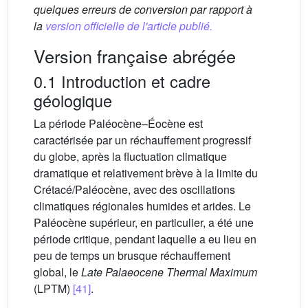
quelques erreurs de conversion par rapport à
la
version officielle de l'article publié.
Version française abrégée
0.1 Introduction et cadre
géologique
La période Paléocène–Éocène est
caractérisée par un réchauffement progressif
du globe, après la fluctuation climatique
dramatique et relativement brève à la limite du
Crétacé/Paléocène, avec des oscillations
climatiques régionales humides et arides. Le
Paléocène supérieur, en particulier, a été une
période critique, pendant laquelle a eu lieu en
peu de temps un brusque réchauffement
global, le
Late Palaeocene Thermal Maximum
(LPTM)
[41]
.