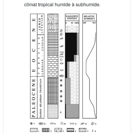
climat tropical humide à subhumide.