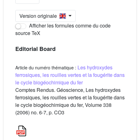
Version originale
Afficher les formules comme du code
source TeX
Editorial Board
Les hydroxydes
Article du numéro thématique :
ferrosiques, les rouilles vertes et la fougérite dans
le cycle biogéochimique du fer
Comptes Rendus. Géoscience, Les hydroxydes
ferrosiques, les rouilles vertes et la fougérite dans
le cycle biogéochimique du fer, Volume 338
(2006) no. 6-7, p. CO3