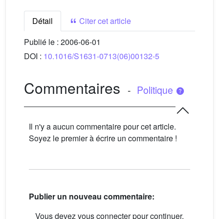
Détail
Citer cet article
Publié le :
2006-06-01
DOI :
10.1016/S1631-0713(06)00132-5
Commentaires
-
Politique
Il n'y a aucun commentaire pour cet article.
Soyez le premier à écrire un commentaire !
Publier un nouveau commentaire:
Vous devez vous connecter pour continuer.