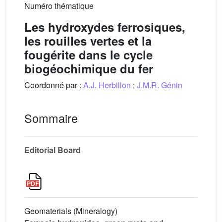
Numéro thématique
Les hydroxydes ferrosiques,
les rouilles vertes et la
fougérite dans le cycle
biogéochimique du fer
Coordonné par :
A.J. Herbillon
;
J.M.R. Génin
Sommaire
Editorial Board
Geomaterials (Mineralogy)