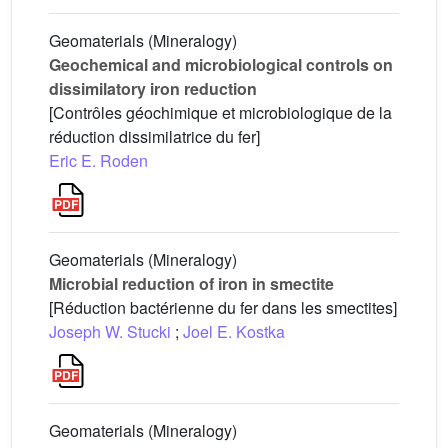
Geomaterials (Mineralogy)
Geochemical and microbiological controls on
dissimilatory iron reduction
[Contrôles géochimique et microbiologique de la
réduction dissimilatrice du fer]
Eric E. Roden
Geomaterials (Mineralogy)
Microbial reduction of iron in smectite
[Réduction bactérienne du fer dans les smectites]
Joseph W. Stucki
;
Joel E. Kostka
Geomaterials (Mineralogy)