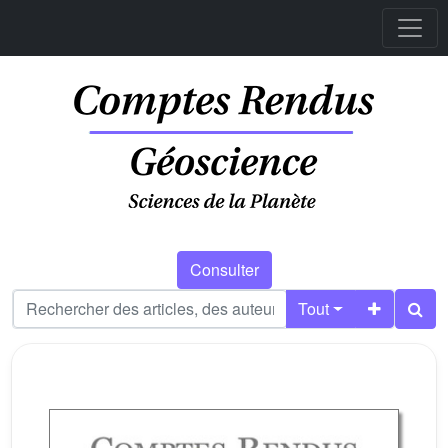
Consulter
Tout