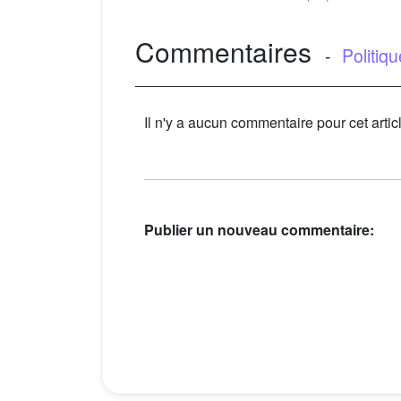
Commentaires
-
Politiq
Il n'y a aucun commentaire pour cet artic
Publier un nouveau commentaire: