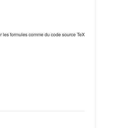
er les formules comme du code source TeX