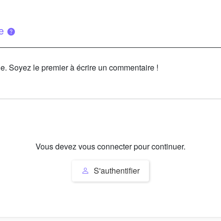
ue
le. Soyez le premier à écrire un commentaire !
Vous devez vous connecter pour continuer.
S'authentifier