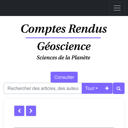
Consulter
Tout