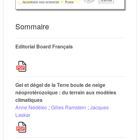
Sommaire
Editorial Board Français
Gel et dégel de la Terre boule de neige
néoprotérozoïque : du terrain aux modèles
climatiques
Anne Nédélec
;
Gilles Ramstein
;
Jacques
Laskar