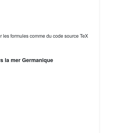
er les formules comme du code source TeX
rs la mer Germanique