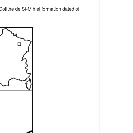
Oolithe de St-Mihiel formation dated of