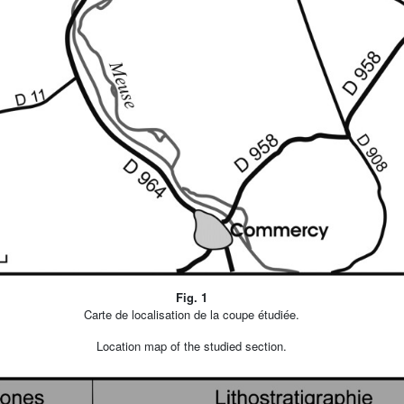
Fig. 1
Carte de localisation de la coupe étudiée.
Location map of the studied section.