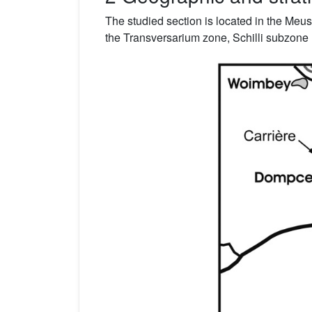
The studied section is located in the Meus
the Transversarium zone, Schilli subzone 