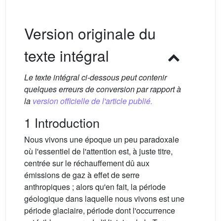
Version originale du
texte intégral
Le texte intégral ci-dessous peut contenir
quelques erreurs de conversion par rapport à
la
version officielle de l'article publié.
1 Introduction
Nous vivons une époque un peu paradoxale
où l'essentiel de l'attention est, à juste titre,
centrée sur le réchauffement dû aux
émissions de gaz à effet de serre
anthropiques ; alors qu'en fait, la période
géologique dans laquelle nous vivons est une
période glaciaire, période dont l'occurrence