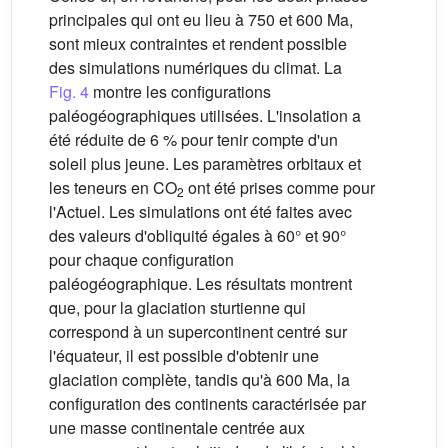
principales qui ont eu lieu à 750 et 600 Ma,
sont mieux contraintes et rendent possible
des simulations numériques du climat. La
Fig. 4
montre les configurations
paléogéographiques utilisées. L'insolation a
été réduite de 6 % pour tenir compte d'un
soleil plus jeune. Les paramètres orbitaux et
les teneurs en CO
ont été prises comme pour
2
l'Actuel. Les simulations ont été faites avec
des valeurs d'obliquité égales à 60° et 90°
pour chaque configuration
paléogéographique. Les résultats montrent
que, pour la glaciation sturtienne qui
correspond à un supercontinent centré sur
l'équateur, il est possible d'obtenir une
glaciation complète, tandis qu'à 600 Ma, la
configuration des continents caractérisée par
une masse continentale centrée aux