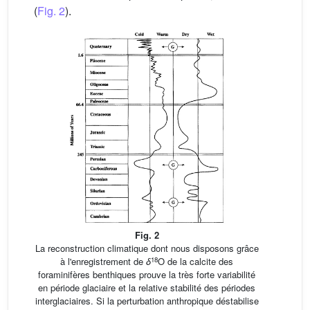
(
Fig. 2
).
Fig. 2
La reconstruction climatique dont nous disposons grâce
18
à l'enregistrement de
δ
O de la calcite des
foraminifères benthiques prouve la très forte variabilité
en période glaciaire et la relative stabilité des périodes
interglaciaires. Si la perturbation anthropique déstabilise