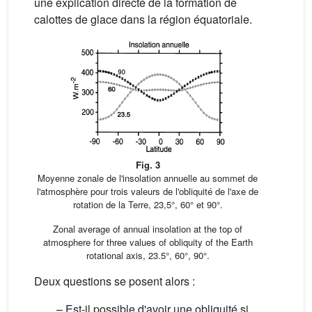
une explication directe de la formation de
calottes de glace dans la région équatoriale.
Fig. 3
Moyenne zonale de l'insolation annuelle au sommet de
l'atmosphère pour trois valeurs de l'obliquité de l'axe de
rotation de la Terre, 23,5°, 60° et 90°.
Zonal average of annual insolation at the top of
atmosphere for three values of obliquity of the Earth
rotational axis, 23.5°, 60°, 90°.
Deux questions se posent alors :
– Est-il possible d'avoir une obliquité si