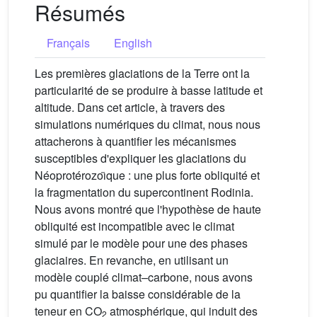
Résumés
Français
English
Les premières glaciations de la Terre ont la
particularité de se produire à basse latitude et
altitude. Dans cet article, à travers des
simulations numériques du climat, nous nous
attacherons à quantifier les mécanismes
susceptibles d'expliquer les glaciations du
Néoprotérozoı̈que : une plus forte obliquité et
la fragmentation du supercontinent Rodinia.
Nous avons montré que l'hypothèse de haute
obliquité est incompatible avec le climat
simulé par le modèle pour une des phases
glaciaires. En revanche, en utilisant un
modèle couplé climat–carbone, nous avons
pu quantifier la baisse considérable de la
teneur en CO
atmosphérique, qui induit des
2