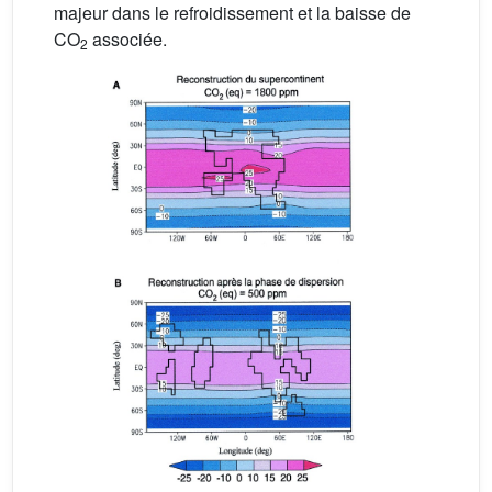
majeur dans le refroidissement et la baisse de
CO
associée.
2