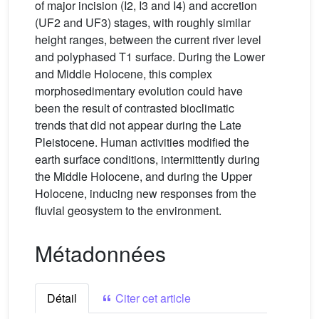
of major incision (I2, I3 and I4) and accretion
(UF2 and UF3) stages, with roughly similar
height ranges, between the current river level
and polyphased T1 surface. During the Lower
and Middle Holocene, this complex
morphosedimentary evolution could have
been the result of contrasted bioclimatic
trends that did not appear during the Late
Pleistocene. Human activities modified the
earth surface conditions, intermittently during
the Middle Holocene, and during the Upper
Holocene, inducing new responses from the
fluvial geosystem to the environment.
Métadonnées
Détail
Citer cet article