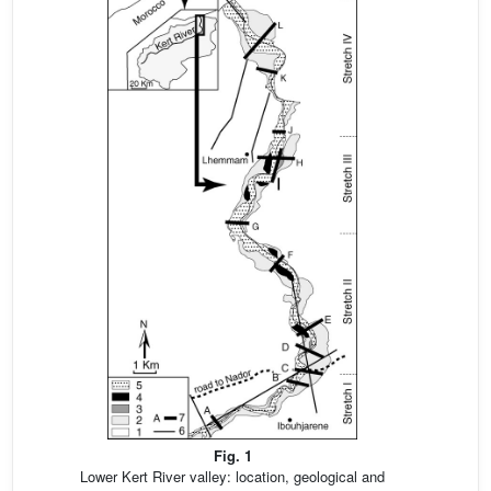
Fig. 1
Lower Kert River valley: location, geological and