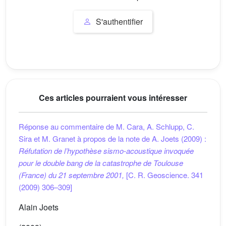
S'authentifier
Ces articles pourraient vous intéresser
Réponse au commentaire de M. Cara, A. Schlupp, C.
Sira et M. Granet à propos de la note de A. Joets (2009) :
Réfutation
de l’hypothèse sismo-acoustique invoquée
pour le double bang de la catastrophe de Toulouse
(France) du 21 septembre 2001,
[C. R. Geoscience. 341
(2009) 306–309]
Alain Joets