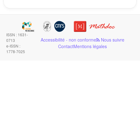
ISSN : 1631-
Accessibilité - non conforme
Nous suivre
0713
e-ISSN :
Contact
Mentions légales
1778-7025