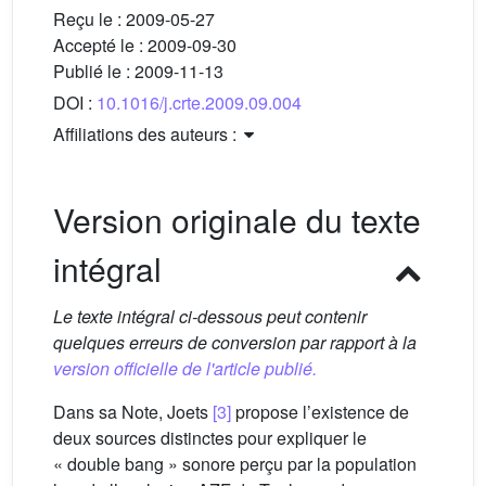
Reçu le :
2009-05-27
Accepté le :
2009-09-30
Publié le :
2009-11-13
DOI :
10.1016/j.crte.2009.09.004
Affiliations des auteurs :
Version originale du texte
intégral
Le texte intégral ci-dessous peut contenir
quelques erreurs de conversion par rapport à la
version officielle de l'article publié.
Dans sa Note, Joets
[3]
propose l’existence de
deux sources distinctes pour expliquer le
« double bang » sonore perçu par la population