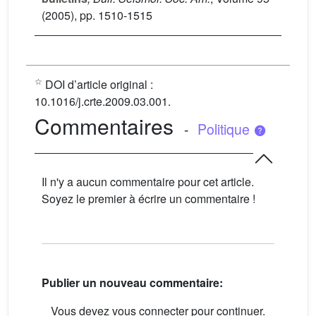
(2005), pp. 1510-1515
☆
DOI d’article original :
10.1016/j.crte.2009.03.001.
Commentaires
-
Politique
Il n'y a aucun commentaire pour cet article.
Soyez le premier à écrire un commentaire !
Publier un nouveau commentaire:
Vous devez vous connecter pour continuer.