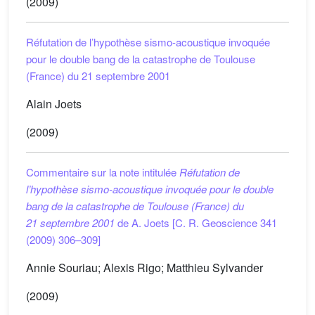
(2009)
Réfutation de l’hypothèse sismo-acoustique invoquée
pour le double bang de la catastrophe de Toulouse
(France) du 21 septembre 2001
Alain Joets
(2009)
Commentaire sur la note intitulée
Réfutation de
l’hypothèse sismo-acoustique invoquée pour le double
bang de la catastrophe de Toulouse (France) du
21 septembre 2001
de A. Joets [C. R. Geoscience 341
(2009) 306–309]
Annie Souriau; Alexis Rigo; Matthieu Sylvander
(2009)