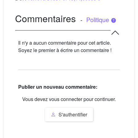
Commentaires
-
Politique
Il n'y a aucun commentaire pour cet article.
Soyez le premier à écrire un commentaire !
Publier un nouveau commentaire:
Vous devez vous connecter pour continuer.
S'authentifier