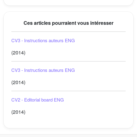
Ces articles pourraient vous intéresser
CV3 - Instructions auteurs ENG
(2014)
CV3 - Instructions auteurs ENG
(2014)
CV2 - Editorial board ENG
(2014)