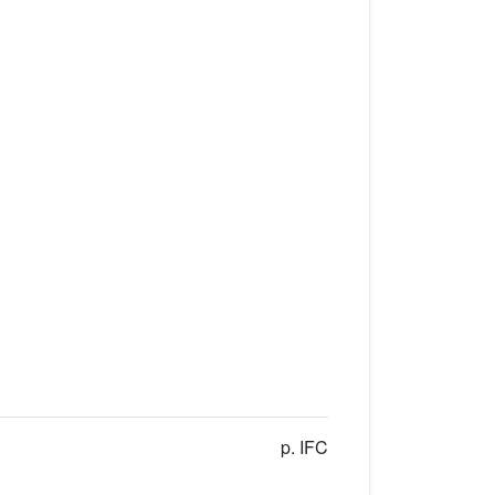
p. IFC