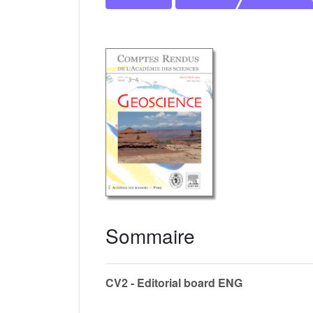
Sommaire
CV2 - Editorial board ENG