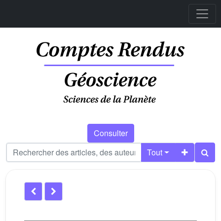
Consulter
Tout