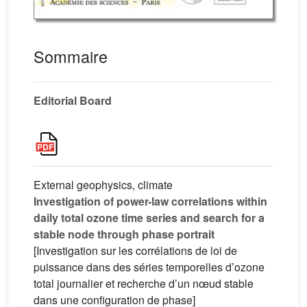
Sommaire
Editorial Board
External geophysics, climate
Investigation of power-law correlations within
daily total ozone time series and search for a
stable node through phase portrait
[Investigation sur les corrélations de loi de
puissance dans des séries temporelles d’ozone
total journalier et recherche d’un nœud stable
dans une configuration de phase]