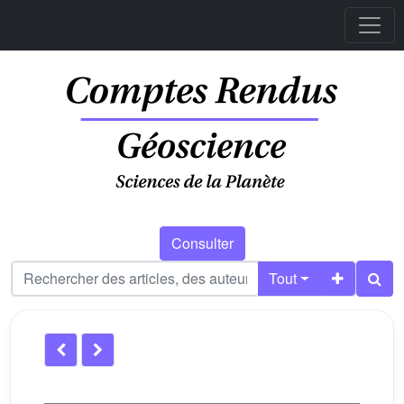
Consulter
Tout